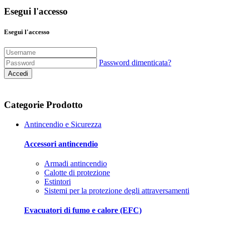
Esegui l'accesso
Esegui l'accesso
Password dimenticata?
Accedi
Categorie Prodotto
Antincendio e Sicurezza
Accessori antincendio
Armadi antincendio
Calotte di protezione
Estintori
Sistemi per la protezione degli attraversamenti
Evacuatori di fumo e calore (EFC)