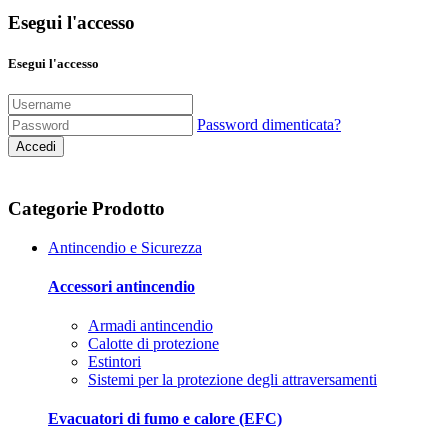
Esegui l'accesso
Esegui l'accesso
Password dimenticata?
Accedi
Categorie Prodotto
Antincendio e Sicurezza
Accessori antincendio
Armadi antincendio
Calotte di protezione
Estintori
Sistemi per la protezione degli attraversamenti
Evacuatori di fumo e calore (EFC)