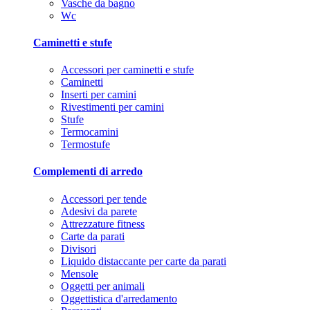
Vasche da bagno
Wc
Caminetti e stufe
Accessori per caminetti e stufe
Caminetti
Inserti per camini
Rivestimenti per camini
Stufe
Termocamini
Termostufe
Complementi di arredo
Accessori per tende
Adesivi da parete
Attrezzature fitness
Carte da parati
Divisori
Liquido distaccante per carte da parati
Mensole
Oggetti per animali
Oggettistica d'arredamento