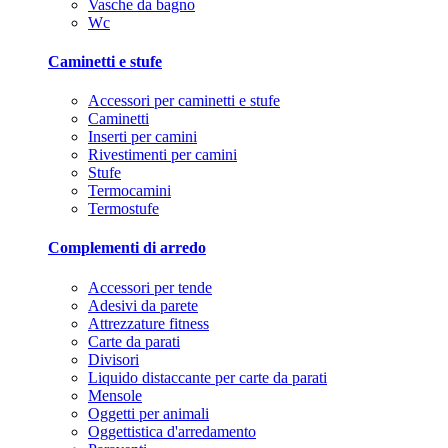
Vasche da bagno
Wc
Caminetti e stufe
Accessori per caminetti e stufe
Caminetti
Inserti per camini
Rivestimenti per camini
Stufe
Termocamini
Termostufe
Complementi di arredo
Accessori per tende
Adesivi da parete
Attrezzature fitness
Carte da parati
Divisori
Liquido distaccante per carte da parati
Mensole
Oggetti per animali
Oggettistica d'arredamento