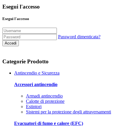
Esegui l'accesso
Esegui l'accesso
Password dimenticata?
Accedi
Categorie Prodotto
Antincendio e Sicurezza
Accessori antincendio
Armadi antincendio
Calotte di protezione
Estintori
Sistemi per la protezione degli attraversamenti
Evacuatori di fumo e calore (EFC)