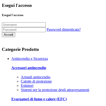
Esegui l'accesso
Esegui l'accesso
Password dimenticata?
Accedi
Categorie Prodotto
Antincendio e Sicurezza
Accessori antincendio
Armadi antincendio
Calotte di protezione
Estintori
Sistemi per la protezione degli attraversamenti
Evacuatori di fumo e calore (EFC)