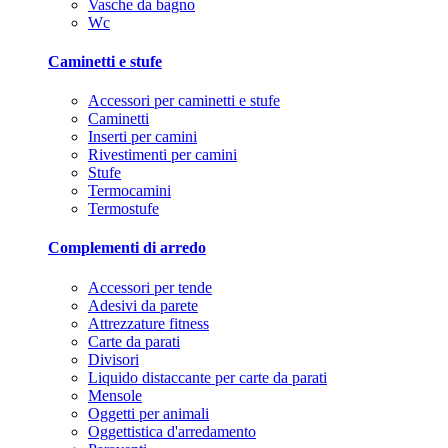
Vasche da bagno
Wc
Caminetti e stufe
Accessori per caminetti e stufe
Caminetti
Inserti per camini
Rivestimenti per camini
Stufe
Termocamini
Termostufe
Complementi di arredo
Accessori per tende
Adesivi da parete
Attrezzature fitness
Carte da parati
Divisori
Liquido distaccante per carte da parati
Mensole
Oggetti per animali
Oggettistica d'arredamento