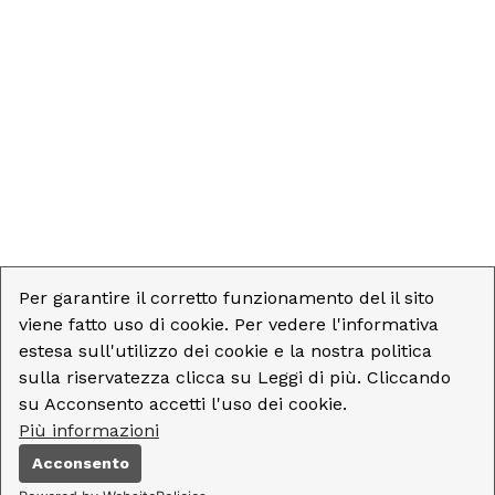
Per garantire il corretto funzionamento del il sito
viene fatto uso di cookie. Per vedere l'informativa
estesa sull'utilizzo dei cookie e la nostra politica
sulla riservatezza clicca su Leggi di più. Cliccando
su Acconsento accetti l'uso dei cookie.
Più informazioni
Acconsento