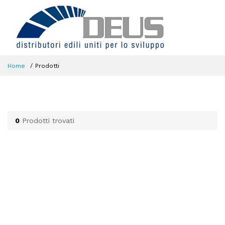
Home
Prodotti
0
Prodotti trovati