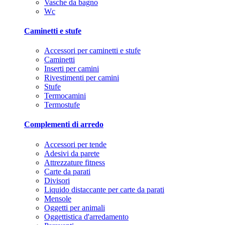
Vasche da bagno
Wc
Caminetti e stufe
Accessori per caminetti e stufe
Caminetti
Inserti per camini
Rivestimenti per camini
Stufe
Termocamini
Termostufe
Complementi di arredo
Accessori per tende
Adesivi da parete
Attrezzature fitness
Carte da parati
Divisori
Liquido distaccante per carte da parati
Mensole
Oggetti per animali
Oggettistica d'arredamento