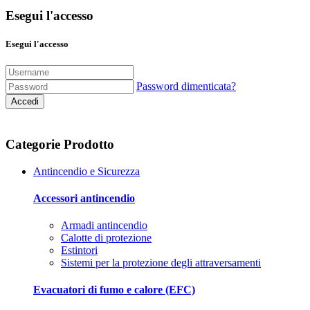
Esegui l'accesso
Esegui l'accesso
Password dimenticata?
Accedi
Categorie Prodotto
Antincendio e Sicurezza
Accessori antincendio
Armadi antincendio
Calotte di protezione
Estintori
Sistemi per la protezione degli attraversamenti
Evacuatori di fumo e calore (EFC)