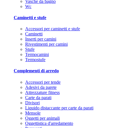
Vasche da bagno
Wc
Caminetti e stufe
Accessori per caminetti e stufe
Caminetti
Inserti per camini
Rivestimenti per camini
Stufe
Termocamini
Termostufe
Complementi di arredo
Accessori per tende
Adesivi da parete
Attrezzature fitness
Carte da parati
Divisori
Liquido distaccante per carte da parati
Mensole
Oggetti per animali
Oggettistica d'arredamento