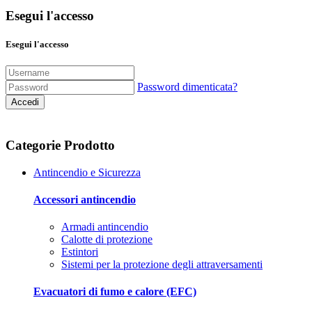
Esegui l'accesso
Esegui l'accesso
Password dimenticata?
Accedi
Categorie Prodotto
Antincendio e Sicurezza
Accessori antincendio
Armadi antincendio
Calotte di protezione
Estintori
Sistemi per la protezione degli attraversamenti
Evacuatori di fumo e calore (EFC)