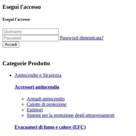
Esegui l'accesso
Esegui l'accesso
Password dimenticata?
Accedi
Categorie Prodotto
Antincendio e Sicurezza
Accessori antincendio
Armadi antincendio
Calotte di protezione
Estintori
Sistemi per la protezione degli attraversamenti
Evacuatori di fumo e calore (EFC)