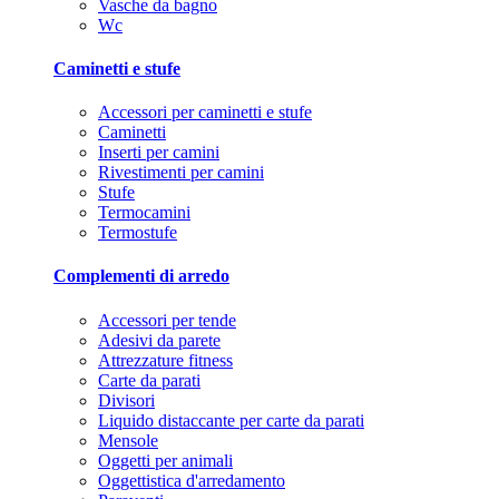
Vasche da bagno
Wc
Caminetti e stufe
Accessori per caminetti e stufe
Caminetti
Inserti per camini
Rivestimenti per camini
Stufe
Termocamini
Termostufe
Complementi di arredo
Accessori per tende
Adesivi da parete
Attrezzature fitness
Carte da parati
Divisori
Liquido distaccante per carte da parati
Mensole
Oggetti per animali
Oggettistica d'arredamento