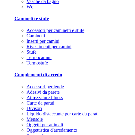
Vasche da bagno
Wc
Caminetti e stufe
Accessori per caminetti e stufe
Caminetti
Inserti per camini
Rivestimenti per camini
Stufe
Termocamini
Termostufe
Complementi di arredo
Accessori per tende
Adesivi da parete
Attrezzature fitness
Carte da parati
Divisori
Liquido distaccante per carte da parati
Mensole
Oggetti per animali
Oggettistica d'arredamento