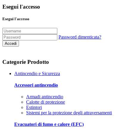
Esegui l'accesso
Esegui l'accesso
Password dimenticata?
Accedi
Categorie Prodotto
Antincendio e Sicurezza
Accessori antincendio
Armadi antincendio
Calotte di protezione
Estintori
Sistemi per la protezione degli attraversamenti
Evacuatori di fumo e calore (EFC)