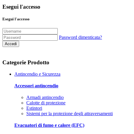
Esegui l'accesso
Esegui l'accesso
Password dimenticata?
Accedi
Categorie Prodotto
Antincendio e Sicurezza
Accessori antincendio
Armadi antincendio
Calotte di protezione
Estintori
Sistemi per la protezione degli attraversamenti
Evacuatori di fumo e calore (EFC)