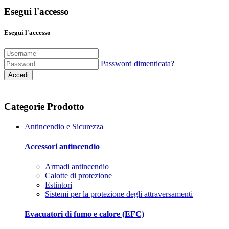
Esegui l'accesso
Esegui l'accesso
Password dimenticata?
Accedi
Categorie Prodotto
Antincendio e Sicurezza
Accessori antincendio
Armadi antincendio
Calotte di protezione
Estintori
Sistemi per la protezione degli attraversamenti
Evacuatori di fumo e calore (EFC)