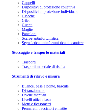
Cappelli
Dispositivi di protezione collettiva
Dispositivi di protezione individuale
Giacche
Gilet
Guanti
Maglie
Pantaloni
Scarpe antinfortunistica
Segnaletica antinfortunistica da cantiere
Stoccaggio e trasporto materiali
Trasporti
Trasporti materiale di risulta
Strumenti di rilievo e misura
Bilance, pese a ponte, bascule
Distanziometri
Livelle manuali
Livelli ottici e laser
Metri e flessometri
Pennarelli,tracciatori e matite