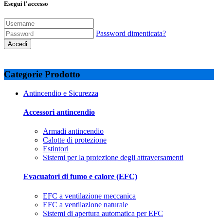
Esegui l'accesso
Password dimenticata?
Accedi
Categorie Prodotto
Antincendio e Sicurezza
Accessori antincendio
Armadi antincendio
Calotte di protezione
Estintori
Sistemi per la protezione degli attraversamenti
Evacuatori di fumo e calore (EFC)
EFC a ventilazione meccanica
EFC a ventilazione naturale
Sistemi di apertura automatica per EFC