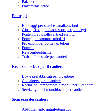
Pale, terne
Piattaforme aeree
Ponteggi
Blindaggi per scavi e canalizzazioni
Giunti, fissaggi ed accessori per ponteggi
Ponteggi autosollevanti ed elettrici
Ponteggi e strutture tubolari
Protezioni per ponteggi, teloni
Puntelli
Rete ombreggiante
Trabattelli e scale per cantieri
Recinzioni e box per il cantiere
Box e prefabbricati per il cantiere
Containers per il cantiere
Recinzioni temporanee e mobili per il cantiere
Servizi igienici monoblocco per cantiere
Sicurezza dei cantieri
Abbigliamento antinfortunistico