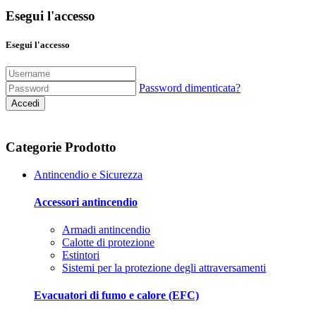
Esegui l'accesso
Esegui l'accesso
Password dimenticata?
Accedi
Categorie Prodotto
Antincendio e Sicurezza
Accessori antincendio
Armadi antincendio
Calotte di protezione
Estintori
Sistemi per la protezione degli attraversamenti
Evacuatori di fumo e calore (EFC)