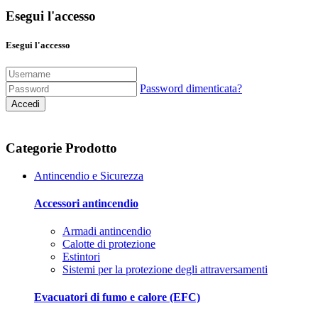
Esegui l'accesso
Esegui l'accesso
Password dimenticata?
Accedi
Categorie Prodotto
Antincendio e Sicurezza
Accessori antincendio
Armadi antincendio
Calotte di protezione
Estintori
Sistemi per la protezione degli attraversamenti
Evacuatori di fumo e calore (EFC)