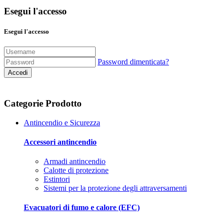
Esegui l'accesso
Esegui l'accesso
Password dimenticata?
Accedi
Categorie Prodotto
Antincendio e Sicurezza
Accessori antincendio
Armadi antincendio
Calotte di protezione
Estintori
Sistemi per la protezione degli attraversamenti
Evacuatori di fumo e calore (EFC)