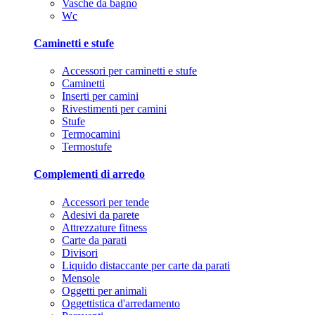
Vasche da bagno
Wc
Caminetti e stufe
Accessori per caminetti e stufe
Caminetti
Inserti per camini
Rivestimenti per camini
Stufe
Termocamini
Termostufe
Complementi di arredo
Accessori per tende
Adesivi da parete
Attrezzature fitness
Carte da parati
Divisori
Liquido distaccante per carte da parati
Mensole
Oggetti per animali
Oggettistica d'arredamento