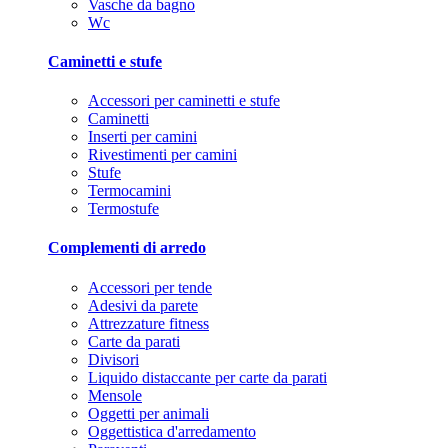
Vasche da bagno
Wc
Caminetti e stufe
Accessori per caminetti e stufe
Caminetti
Inserti per camini
Rivestimenti per camini
Stufe
Termocamini
Termostufe
Complementi di arredo
Accessori per tende
Adesivi da parete
Attrezzature fitness
Carte da parati
Divisori
Liquido distaccante per carte da parati
Mensole
Oggetti per animali
Oggettistica d'arredamento