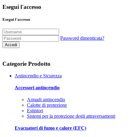
Esegui l'accesso
Esegui l'accesso
Password dimenticata?
Accedi
Categorie Prodotto
Antincendio e Sicurezza
Accessori antincendio
Armadi antincendio
Calotte di protezione
Estintori
Sistemi per la protezione degli attraversamenti
Evacuatori di fumo e calore (EFC)