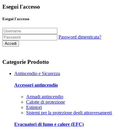
Esegui l'accesso
Esegui l'accesso
Password dimenticata?
Accedi
Categorie Prodotto
Antincendio e Sicurezza
Accessori antincendio
Armadi antincendio
Calotte di protezione
Estintori
Sistemi per la protezione degli attraversamenti
Evacuatori di fumo e calore (EFC)