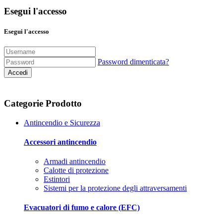
Esegui l'accesso
Esegui l'accesso
Password dimenticata?
Accedi
Categorie Prodotto
Antincendio e Sicurezza
Accessori antincendio
Armadi antincendio
Calotte di protezione
Estintori
Sistemi per la protezione degli attraversamenti
Evacuatori di fumo e calore (EFC)