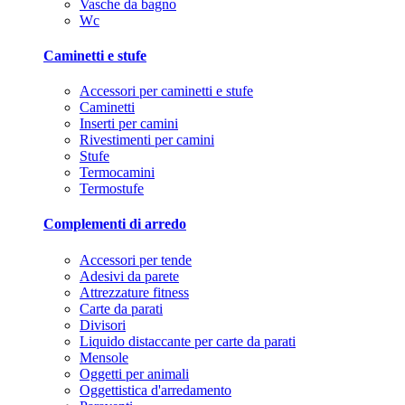
Vasche da bagno
Wc
Caminetti e stufe
Accessori per caminetti e stufe
Caminetti
Inserti per camini
Rivestimenti per camini
Stufe
Termocamini
Termostufe
Complementi di arredo
Accessori per tende
Adesivi da parete
Attrezzature fitness
Carte da parati
Divisori
Liquido distaccante per carte da parati
Mensole
Oggetti per animali
Oggettistica d'arredamento