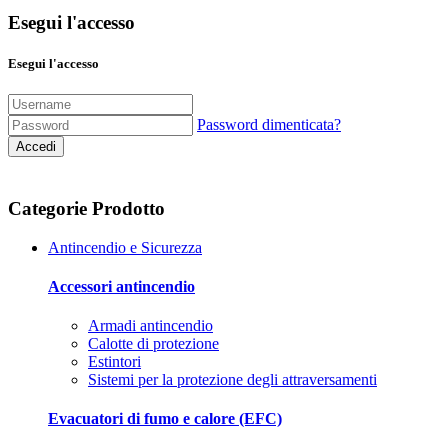
Esegui l'accesso
Esegui l'accesso
Password dimenticata?
Accedi
Categorie Prodotto
Antincendio e Sicurezza
Accessori antincendio
Armadi antincendio
Calotte di protezione
Estintori
Sistemi per la protezione degli attraversamenti
Evacuatori di fumo e calore (EFC)