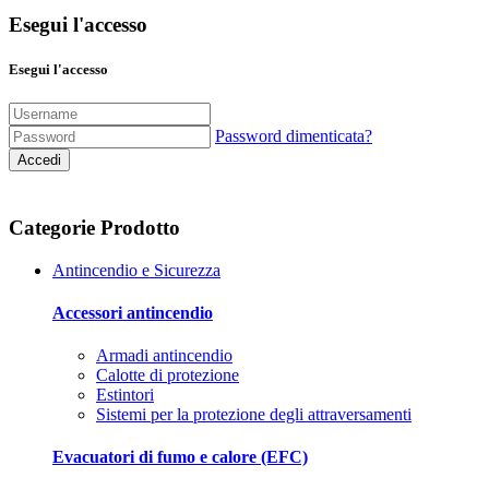
Esegui l'accesso
Esegui l'accesso
Password dimenticata?
Accedi
Categorie Prodotto
Antincendio e Sicurezza
Accessori antincendio
Armadi antincendio
Calotte di protezione
Estintori
Sistemi per la protezione degli attraversamenti
Evacuatori di fumo e calore (EFC)