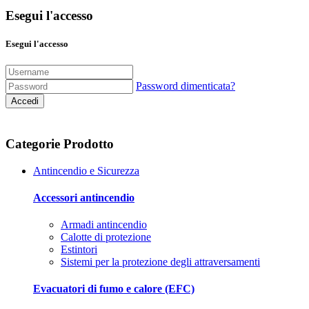
Esegui l'accesso
Esegui l'accesso
Password dimenticata?
Accedi
Categorie Prodotto
Antincendio e Sicurezza
Accessori antincendio
Armadi antincendio
Calotte di protezione
Estintori
Sistemi per la protezione degli attraversamenti
Evacuatori di fumo e calore (EFC)