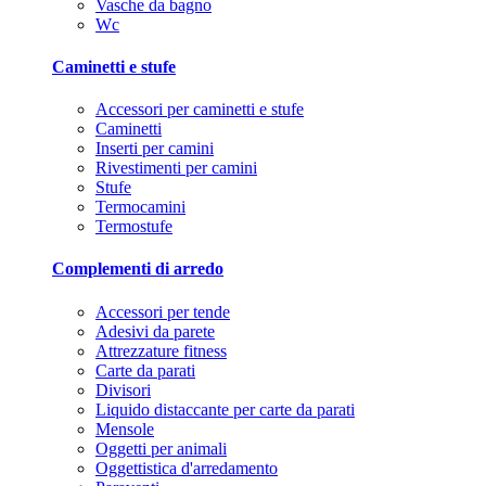
Vasche da bagno
Wc
Caminetti e stufe
Accessori per caminetti e stufe
Caminetti
Inserti per camini
Rivestimenti per camini
Stufe
Termocamini
Termostufe
Complementi di arredo
Accessori per tende
Adesivi da parete
Attrezzature fitness
Carte da parati
Divisori
Liquido distaccante per carte da parati
Mensole
Oggetti per animali
Oggettistica d'arredamento