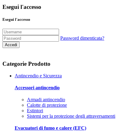
Esegui l'accesso
Esegui l'accesso
Password dimenticata?
Accedi
Categorie Prodotto
Antincendio e Sicurezza
Accessori antincendio
Armadi antincendio
Calotte di protezione
Estintori
Sistemi per la protezione degli attraversamenti
Evacuatori di fumo e calore (EFC)