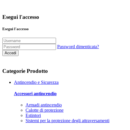
Esegui l'accesso
Esegui l'accesso
Password dimenticata?
Accedi
Categorie Prodotto
Antincendio e Sicurezza
Accessori antincendio
Armadi antincendio
Calotte di protezione
Estintori
Sistemi per la protezione degli attraversamenti