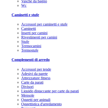
Vasche da bagno
Wc
Caminetti e stufe
Accessori per caminetti e stufe
Caminetti
Inserti per camini
Rivestimenti per camini
Stufe
Termocamini
Termostufe
Complementi di arredo
Accessori per tende
Adesivi da parete
Attrezzature fitness
Carte da parati
Divisori
Liquido distaccante per carte da parati
Mensole
Oggetti per animali
Oggettistica d'arredamento