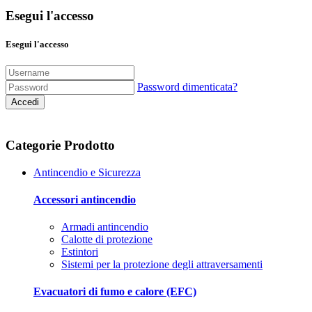
Esegui l'accesso
Esegui l'accesso
Password dimenticata?
Accedi
Categorie Prodotto
Antincendio e Sicurezza
Accessori antincendio
Armadi antincendio
Calotte di protezione
Estintori
Sistemi per la protezione degli attraversamenti
Evacuatori di fumo e calore (EFC)