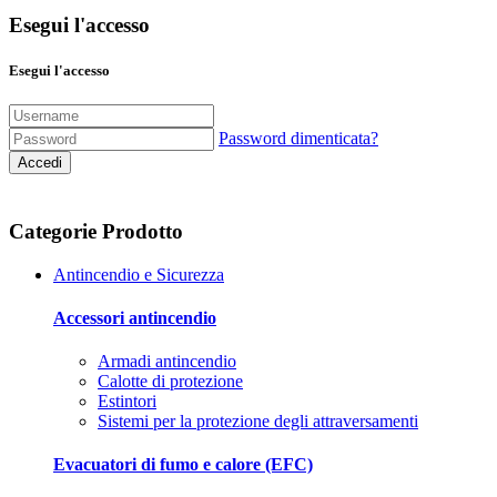
Esegui l'accesso
Esegui l'accesso
Password dimenticata?
Accedi
Categorie Prodotto
Antincendio e Sicurezza
Accessori antincendio
Armadi antincendio
Calotte di protezione
Estintori
Sistemi per la protezione degli attraversamenti
Evacuatori di fumo e calore (EFC)