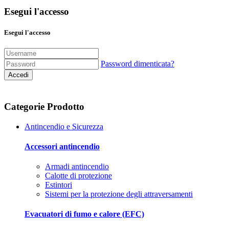
Esegui l'accesso
Esegui l'accesso
Password dimenticata?
Accedi
Categorie Prodotto
Antincendio e Sicurezza
Accessori antincendio
Armadi antincendio
Calotte di protezione
Estintori
Sistemi per la protezione degli attraversamenti
Evacuatori di fumo e calore (EFC)