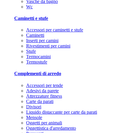
Vasche da bagno
Wc
Caminetti e stufe
Accessori per caminetti e stufe
Caminetti
Inserti per camini
Rivestimenti per camini
Stufe
Termocamini
Termostufe
Complementi di arredo
Accessori per tende
Adesivi da parete
Attrezzature fitness
Carte da parati
Divisori
Liquido distaccante per carte da parati
Mensole
Oggetti per animali
Oggettistica d'arredamento