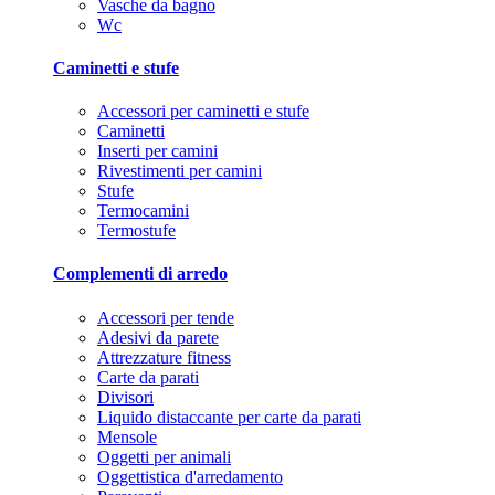
Vasche da bagno
Wc
Caminetti e stufe
Accessori per caminetti e stufe
Caminetti
Inserti per camini
Rivestimenti per camini
Stufe
Termocamini
Termostufe
Complementi di arredo
Accessori per tende
Adesivi da parete
Attrezzature fitness
Carte da parati
Divisori
Liquido distaccante per carte da parati
Mensole
Oggetti per animali
Oggettistica d'arredamento