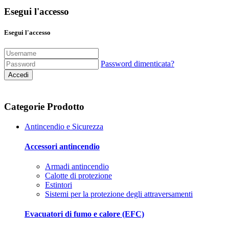
Esegui l'accesso
Esegui l'accesso
Password dimenticata?
Accedi
Categorie Prodotto
Antincendio e Sicurezza
Accessori antincendio
Armadi antincendio
Calotte di protezione
Estintori
Sistemi per la protezione degli attraversamenti
Evacuatori di fumo e calore (EFC)