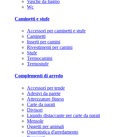
Vasche da bagno
Wc
Caminetti e stufe
Accessori per caminetti e stufe
Caminetti
Inserti per camini
Rivestimenti per camini
Stufe
Termocamini
Termostufe
Complementi di arredo
Accessori per tende
Adesivi da parete
Attrezzature fitness
Carte da parati
Divisori
Liquido distaccante per carte da parati
Mensole
Oggetti per animali
Oggettistica d'arredamento