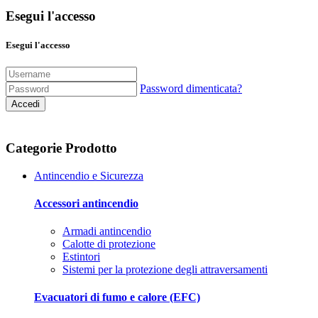
Esegui l'accesso
Esegui l'accesso
Password dimenticata?
Accedi
Categorie Prodotto
Antincendio e Sicurezza
Accessori antincendio
Armadi antincendio
Calotte di protezione
Estintori
Sistemi per la protezione degli attraversamenti
Evacuatori di fumo e calore (EFC)