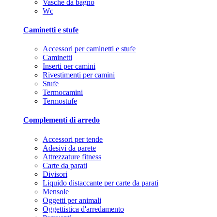
Vasche da bagno
Wc
Caminetti e stufe
Accessori per caminetti e stufe
Caminetti
Inserti per camini
Rivestimenti per camini
Stufe
Termocamini
Termostufe
Complementi di arredo
Accessori per tende
Adesivi da parete
Attrezzature fitness
Carte da parati
Divisori
Liquido distaccante per carte da parati
Mensole
Oggetti per animali
Oggettistica d'arredamento