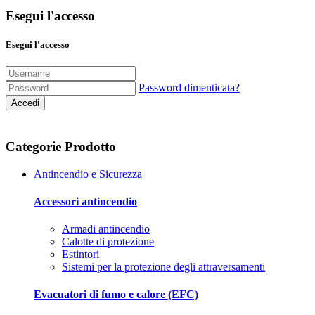
Esegui l'accesso
Esegui l'accesso
Password dimenticata?
Accedi
Categorie Prodotto
Antincendio e Sicurezza
Accessori antincendio
Armadi antincendio
Calotte di protezione
Estintori
Sistemi per la protezione degli attraversamenti
Evacuatori di fumo e calore (EFC)