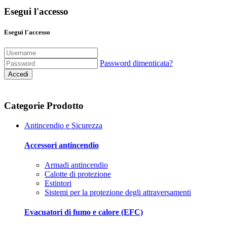
Esegui l'accesso
Esegui l'accesso
Password dimenticata?
Accedi
Categorie Prodotto
Antincendio e Sicurezza
Accessori antincendio
Armadi antincendio
Calotte di protezione
Estintori
Sistemi per la protezione degli attraversamenti
Evacuatori di fumo e calore (EFC)