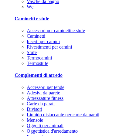
Vasche da bagno
Wc
Caminetti e stufe
Accessori per caminetti e stufe
Caminetti
Inserti per camini
Rivestimenti per camini
Stufe
Termocamini
Termostufe
Complementi di arredo
Accessori per tende
Adesivi da parete
Attrezzature fitness
Carte da parati
Divisori
Liquido distaccante per carte da parati
Mensole
Oggetti per animali
Oggettistica d'arredamento