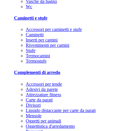
Vasche da bagno
Wc
Caminetti e stufe
Accessori per caminetti e stufe
Caminetti
Inserti per camini
Rivestimenti per camini
Stufe
Termocamini
Termostufe
Complementi di arredo
Accessori per tende
Adesivi da parete
Attrezzature fitness
Carte da parati
Divisori
Liquido distaccante per carte da parati
Mensole
Oggetti per animali
Oggettistica d'arredamento