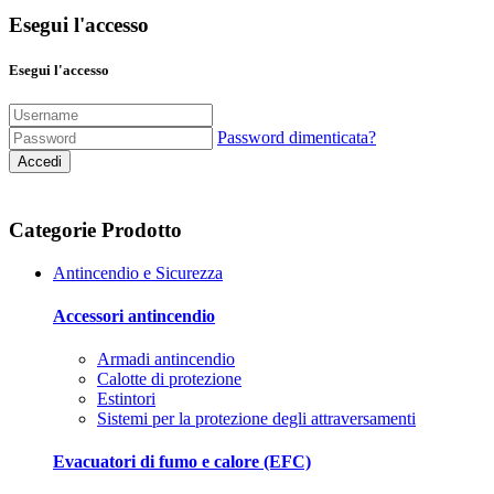
Esegui l'accesso
Esegui l'accesso
Password dimenticata?
Accedi
Categorie Prodotto
Antincendio e Sicurezza
Accessori antincendio
Armadi antincendio
Calotte di protezione
Estintori
Sistemi per la protezione degli attraversamenti
Evacuatori di fumo e calore (EFC)