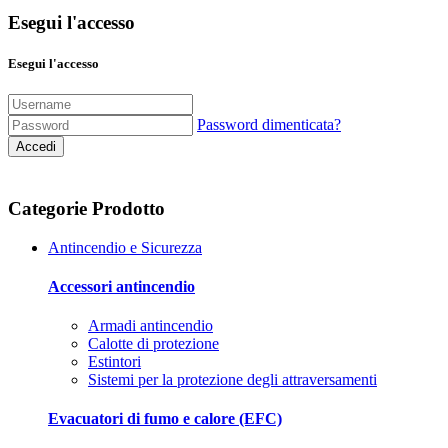
Esegui l'accesso
Esegui l'accesso
Password dimenticata?
Accedi
Categorie Prodotto
Antincendio e Sicurezza
Accessori antincendio
Armadi antincendio
Calotte di protezione
Estintori
Sistemi per la protezione degli attraversamenti
Evacuatori di fumo e calore (EFC)