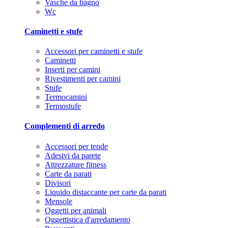
Vasche da bagno
Wc
Caminetti e stufe
Accessori per caminetti e stufe
Caminetti
Inserti per camini
Rivestimenti per camini
Stufe
Termocamini
Termostufe
Complementi di arredo
Accessori per tende
Adesivi da parete
Attrezzature fitness
Carte da parati
Divisori
Liquido distaccante per carte da parati
Mensole
Oggetti per animali
Oggettistica d'arredamento