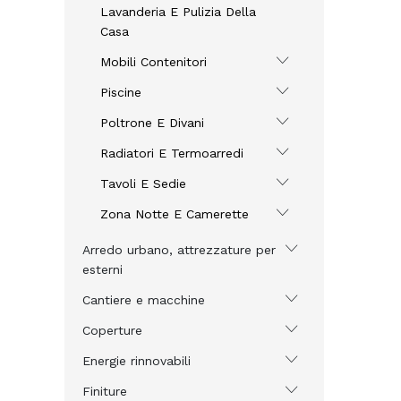
Lavanderia E Pulizia Della
Casa
Mobili Contenitori
Piscine
Poltrone E Divani
Radiatori E Termoarredi
Tavoli E Sedie
Zona Notte E Camerette
Arredo urbano, attrezzature per
esterni
Cantiere e macchine
Coperture
Energie rinnovabili
Finiture