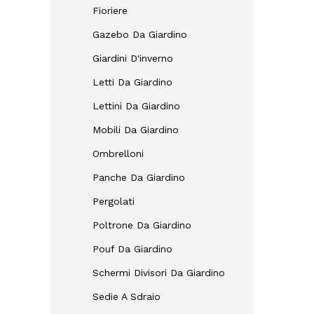
Fioriere
Gazebo Da Giardino
Giardini D'inverno
Letti Da Giardino
Lettini Da Giardino
Mobili Da Giardino
Ombrelloni
Panche Da Giardino
Pergolati
Poltrone Da Giardino
Pouf Da Giardino
Schermi Divisori Da Giardino
Sedie A Sdraio