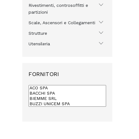
Rivestimenti, controsoffitti e
partizioni
Scale, Ascensori e Collegamenti
Strutture
Utensileria
FORNITORI