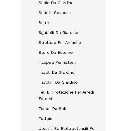
Sedie Da Giardino
Sedute Sospese
Serre
Sgabelli Da Giardino
Strutture Per Amache
Stufe Da Esterno
Tappeti Per Esterni
Tavoli Da Giardino
Tavolini Da Giardino
Teli Di Protezione Per Arredi
Esterni
Tende Da Sole
Tettoie
Utensili Ed Elettroutensili Per