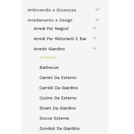
Antincendio e Sicurezza
Arredamento e Design
Arredi Per Negozi
Arredi Per Ristoranti E Bar
Arredo Giardino
Amache
Barbecue
Camini Da Esterno
Carrelli Da Giardino
Cucine Da Esterno
Divani Da Giardino
Docce Esterne
Dondoli Da Giardino