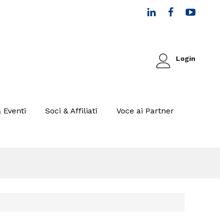
Login
 Eventi
Soci & Affiliati
Voce ai Partner