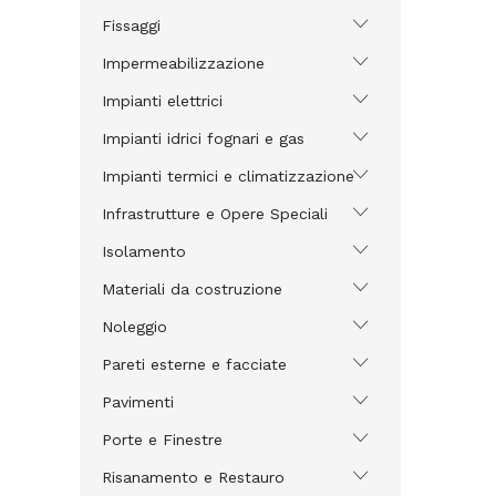
Fissaggi
Impermeabilizzazione
Impianti elettrici
Impianti idrici fognari e gas
Impianti termici e climatizzazione
Infrastrutture e Opere Speciali
Isolamento
Materiali da costruzione
Noleggio
Pareti esterne e facciate
Pavimenti
Porte e Finestre
Risanamento e Restauro