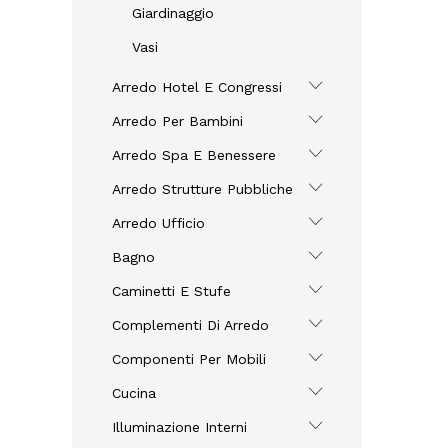
Giardinaggio
Vasi
Arredo Hotel E Congressi
Arredo Per Bambini
Arredo Spa E Benessere
Arredo Strutture Pubbliche
Arredo Ufficio
Bagno
Caminetti E Stufe
Complementi Di Arredo
Componenti Per Mobili
Cucina
Illuminazione Interni