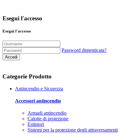
Esegui l'accesso
Esegui l'accesso
Password dimenticata?
Accedi
Categorie Prodotto
Antincendio e Sicurezza
Accessori antincendio
Armadi antincendio
Calotte di protezione
Estintori
Sistemi per la protezione degli attraversamenti