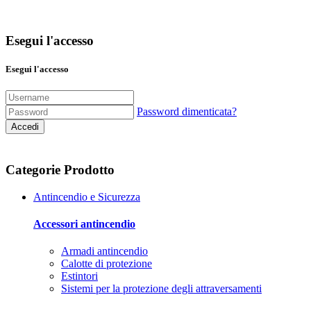
Esegui l'accesso
Esegui l'accesso
Password dimenticata?
Accedi
Categorie Prodotto
Antincendio e Sicurezza
Accessori antincendio
Armadi antincendio
Calotte di protezione
Estintori
Sistemi per la protezione degli attraversamenti