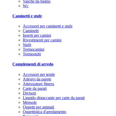
Vasche da bagno
Wc
Caminetti e stufe
Accessori per caminetti e stufe
Caminetti
Inserti per camini
Rivestimenti per camini
Stufe
Termocamini
Termostufe
Complementi di arredo
Accessori per tende
Adesivi da parete
Attrezzature fitness
Carte da parati
Divisori
Liquido distaccante per carte da parati
Mensole
Oggetti per animali
Oggettistica d'arredamento