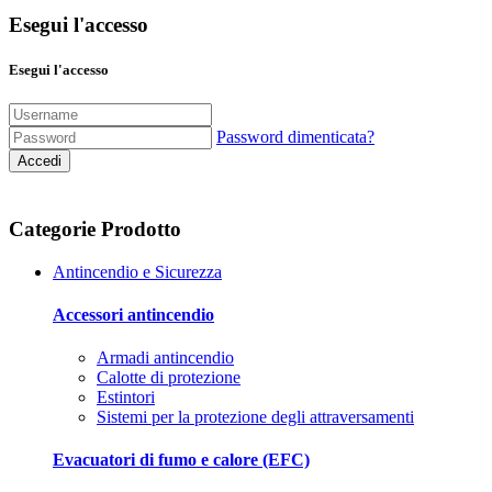
Esegui l'accesso
Esegui l'accesso
Password dimenticata?
Accedi
Categorie Prodotto
Antincendio e Sicurezza
Accessori antincendio
Armadi antincendio
Calotte di protezione
Estintori
Sistemi per la protezione degli attraversamenti
Evacuatori di fumo e calore (EFC)