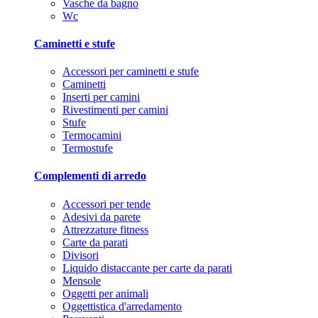
Vasche da bagno
Wc
Caminetti e stufe
Accessori per caminetti e stufe
Caminetti
Inserti per camini
Rivestimenti per camini
Stufe
Termocamini
Termostufe
Complementi di arredo
Accessori per tende
Adesivi da parete
Attrezzature fitness
Carte da parati
Divisori
Liquido distaccante per carte da parati
Mensole
Oggetti per animali
Oggettistica d'arredamento