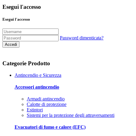
Esegui l'accesso
Esegui l'accesso
Password dimenticata?
Accedi
Categorie Prodotto
Antincendio e Sicurezza
Accessori antincendio
Armadi antincendio
Calotte di protezione
Estintori
Sistemi per la protezione degli attraversamenti
Evacuatori di fumo e calore (EFC)