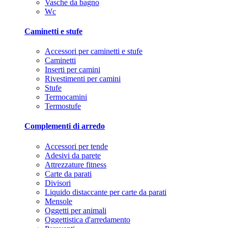
Vasche da bagno
Wc
Caminetti e stufe
Accessori per caminetti e stufe
Caminetti
Inserti per camini
Rivestimenti per camini
Stufe
Termocamini
Termostufe
Complementi di arredo
Accessori per tende
Adesivi da parete
Attrezzature fitness
Carte da parati
Divisori
Liquido distaccante per carte da parati
Mensole
Oggetti per animali
Oggettistica d'arredamento