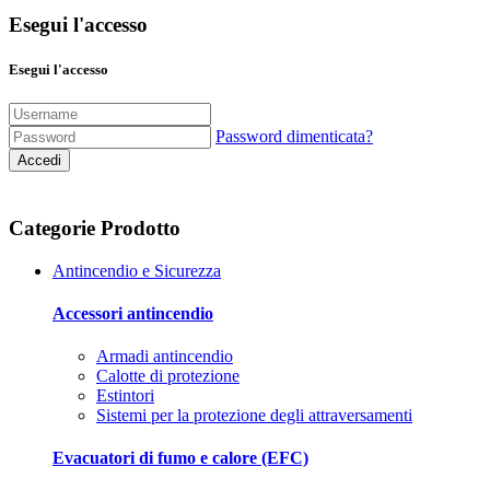
Esegui l'accesso
Esegui l'accesso
Password dimenticata?
Accedi
Categorie Prodotto
Antincendio e Sicurezza
Accessori antincendio
Armadi antincendio
Calotte di protezione
Estintori
Sistemi per la protezione degli attraversamenti
Evacuatori di fumo e calore (EFC)