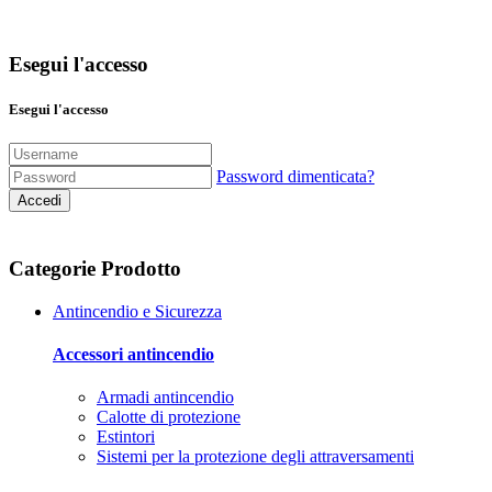
Esegui l'accesso
Esegui l'accesso
Password dimenticata?
Accedi
Categorie Prodotto
Antincendio e Sicurezza
Accessori antincendio
Armadi antincendio
Calotte di protezione
Estintori
Sistemi per la protezione degli attraversamenti