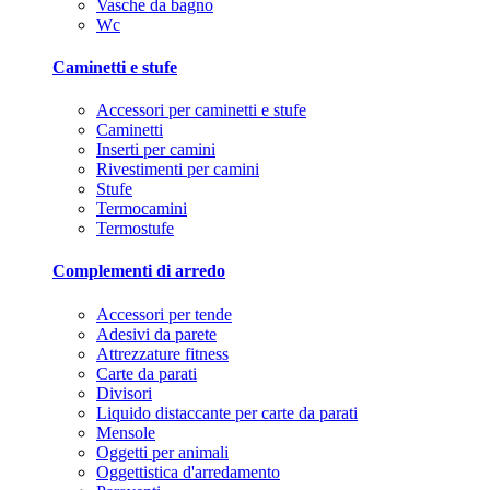
Vasche da bagno
Wc
Caminetti e stufe
Accessori per caminetti e stufe
Caminetti
Inserti per camini
Rivestimenti per camini
Stufe
Termocamini
Termostufe
Complementi di arredo
Accessori per tende
Adesivi da parete
Attrezzature fitness
Carte da parati
Divisori
Liquido distaccante per carte da parati
Mensole
Oggetti per animali
Oggettistica d'arredamento