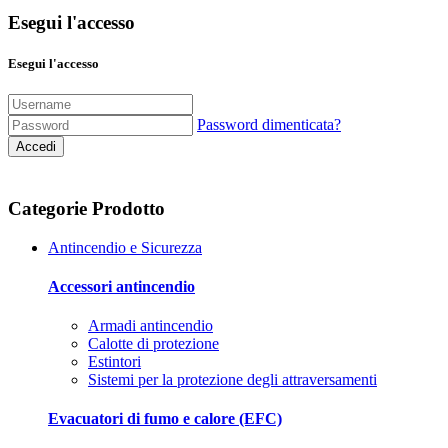
Esegui l'accesso
Esegui l'accesso
Password dimenticata?
Accedi
Categorie Prodotto
Antincendio e Sicurezza
Accessori antincendio
Armadi antincendio
Calotte di protezione
Estintori
Sistemi per la protezione degli attraversamenti
Evacuatori di fumo e calore (EFC)