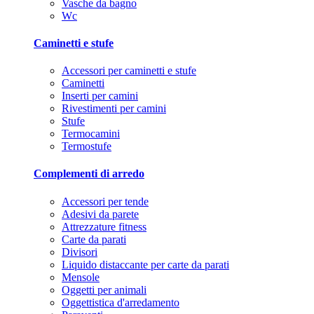
Vasche da bagno
Wc
Caminetti e stufe
Accessori per caminetti e stufe
Caminetti
Inserti per camini
Rivestimenti per camini
Stufe
Termocamini
Termostufe
Complementi di arredo
Accessori per tende
Adesivi da parete
Attrezzature fitness
Carte da parati
Divisori
Liquido distaccante per carte da parati
Mensole
Oggetti per animali
Oggettistica d'arredamento