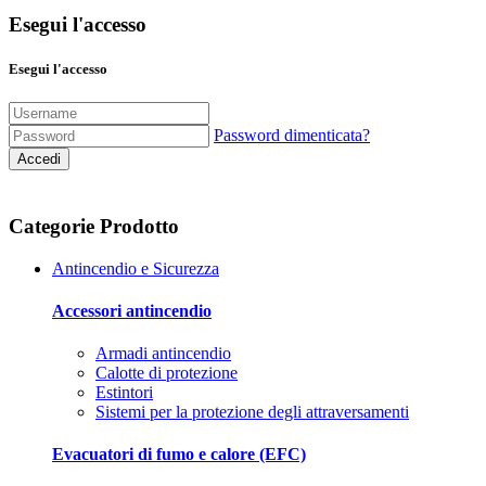
Esegui l'accesso
Esegui l'accesso
Password dimenticata?
Accedi
Categorie Prodotto
Antincendio e Sicurezza
Accessori antincendio
Armadi antincendio
Calotte di protezione
Estintori
Sistemi per la protezione degli attraversamenti
Evacuatori di fumo e calore (EFC)