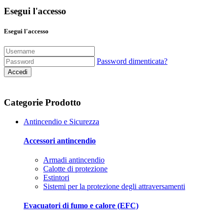
Esegui l'accesso
Esegui l'accesso
Password dimenticata?
Accedi
Categorie Prodotto
Antincendio e Sicurezza
Accessori antincendio
Armadi antincendio
Calotte di protezione
Estintori
Sistemi per la protezione degli attraversamenti
Evacuatori di fumo e calore (EFC)