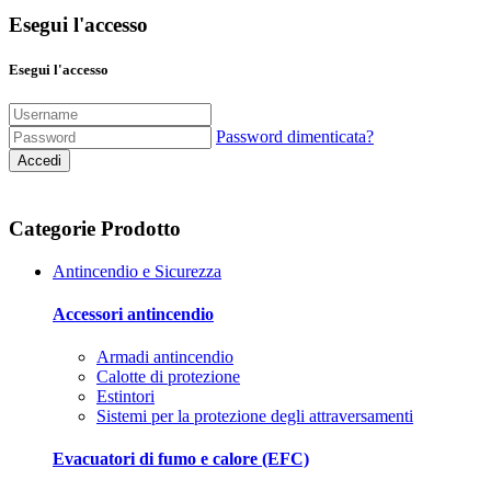
Esegui l'accesso
Esegui l'accesso
Password dimenticata?
Accedi
Categorie Prodotto
Antincendio e Sicurezza
Accessori antincendio
Armadi antincendio
Calotte di protezione
Estintori
Sistemi per la protezione degli attraversamenti
Evacuatori di fumo e calore (EFC)