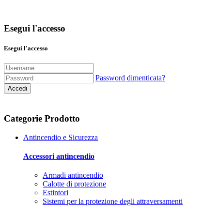
Esegui l'accesso
Esegui l'accesso
Password dimenticata?
Accedi
Categorie Prodotto
Antincendio e Sicurezza
Accessori antincendio
Armadi antincendio
Calotte di protezione
Estintori
Sistemi per la protezione degli attraversamenti