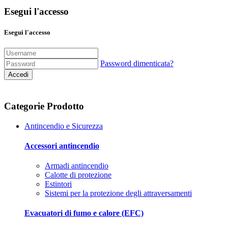
Esegui l'accesso
Esegui l'accesso
Password dimenticata?
Accedi
Categorie Prodotto
Antincendio e Sicurezza
Accessori antincendio
Armadi antincendio
Calotte di protezione
Estintori
Sistemi per la protezione degli attraversamenti
Evacuatori di fumo e calore (EFC)