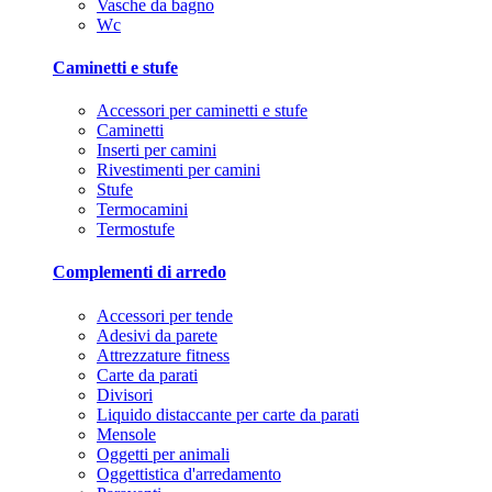
Vasche da bagno
Wc
Caminetti e stufe
Accessori per caminetti e stufe
Caminetti
Inserti per camini
Rivestimenti per camini
Stufe
Termocamini
Termostufe
Complementi di arredo
Accessori per tende
Adesivi da parete
Attrezzature fitness
Carte da parati
Divisori
Liquido distaccante per carte da parati
Mensole
Oggetti per animali
Oggettistica d'arredamento