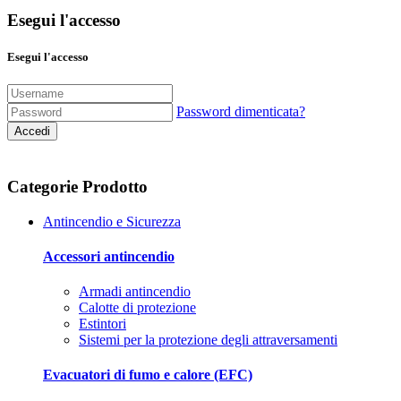
Esegui l'accesso
Esegui l'accesso
Password dimenticata?
Accedi
Categorie Prodotto
Antincendio e Sicurezza
Accessori antincendio
Armadi antincendio
Calotte di protezione
Estintori
Sistemi per la protezione degli attraversamenti
Evacuatori di fumo e calore (EFC)