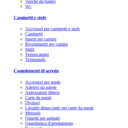
Vasche da bagno
Wc
Caminetti e stufe
Accessori per caminetti e stufe
Caminetti
Inserti per camini
Rivestimenti per camini
Stufe
Termocamini
Termostufe
Complementi di arredo
Accessori per tende
Adesivi da parete
Attrezzature fitness
Carte da parati
Divisori
Liquido distaccante per carte da parati
Mensole
Oggetti per animali
Oggettistica d'arredamento