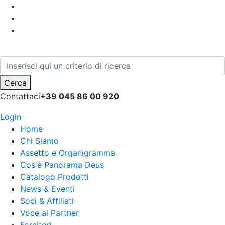
Cerca
Contattaci
+39 045 86 00 920
Login
Home
Chi Siamo
Assetto e Organigramma
Cos'è Panorama Deus
Catalogo Prodotti
News & Eventi
Soci & Affiliati
Voce ai Partner