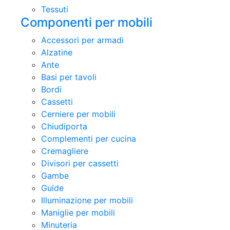
Tessuti
Componenti per mobili
Accessori per armadi
Alzatine
Ante
Basi per tavoli
Bordi
Cassetti
Cerniere per mobili
Chiudiporta
Complementi per cucina
Cremagliere
Divisori per cassetti
Gambe
Guide
Illuminazione per mobili
Maniglie per mobili
Minuteria