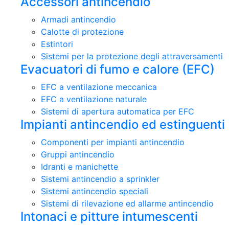
Accessori antincendio
Armadi antincendio
Calotte di protezione
Estintori
Sistemi per la protezione degli attraversamenti
Evacuatori di fumo e calore (EFC)
EFC a ventilazione meccanica
EFC a ventilazione naturale
Sistemi di apertura automatica per EFC
Impianti antincendio ed estinguenti
Componenti per impianti antincendio
Gruppi antincendio
Idranti e manichette
Sistemi antincendio a sprinkler
Sistemi antincendio speciali
Sistemi di rilevazione ed allarme antincendio
Intonaci e pitture intumescenti