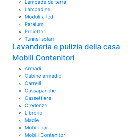
Lampade da terra
Lampadine
Moduli a led
Paralumi
Proiettori
Tunnel solari
Lavanderia e pulizia della casa
Mobili Contenitori
Armadi
Cabine armadio
Carrelli
Cassapanche
Cassettiere
Credenze
Librerie
Madie
Mobili bar
Mobili Contenitori