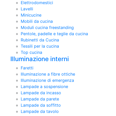
Elettrodomestici
Lavelli
Minicucine
Mobili da cucina
Moduli cucina freestanding
Pentole, padelle e teglie da cucina
Rubinetti da Cucina
Tessili per la cucina
Top cucina
Illuminazione interni
Faretti
Illuminazione a fibre ottiche
Illuminazione di emergenza
Lampade a sospensione
Lampade da incasso
Lampade da parete
Lampade da soffitto
Lampade da tavolo