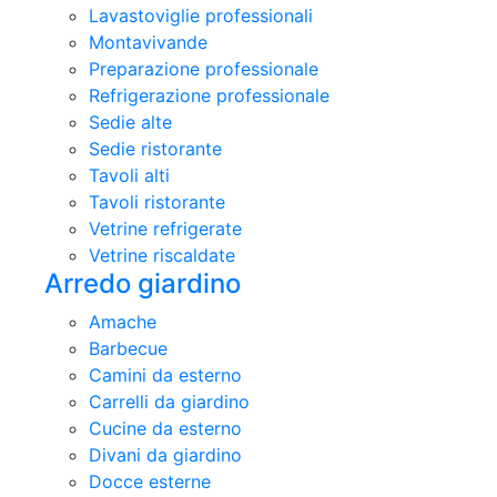
Lavastoviglie professionali
Montavivande
Preparazione professionale
Refrigerazione professionale
Sedie alte
Sedie ristorante
Tavoli alti
Tavoli ristorante
Vetrine refrigerate
Vetrine riscaldate
Arredo giardino
Amache
Barbecue
Camini da esterno
Carrelli da giardino
Cucine da esterno
Divani da giardino
Docce esterne