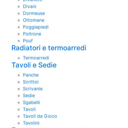
Divani
Dormeuse
Ottomane
Poggiapiedi
Poltrone
Pouf
Radiatori e termoarredi
Termoarredi
Tavoli e Sedie
Panche
Scrittoi
Scrivanie
Sedie
Sgabelli
Tavoli
Tavoli da Gioco
Tavolini