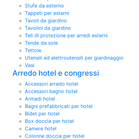
Stufe da esterno
Tappeti per esterni
Tavoli da giardino
Tavolini da giardino
Teli di protezione per arredi esterni
Tende da sole
Tettoie
Utensili ed elettroutensili per giardinaggio
Vasi
Arredo hotel e congressi
Accessori arredo hotel
Accessori bagno hotel
Armadi hotel
Bagni prefabbricati per hotel
Bidet per hotel
Box doccia per hotel
Camere hotel
Colonne doccia per hotel