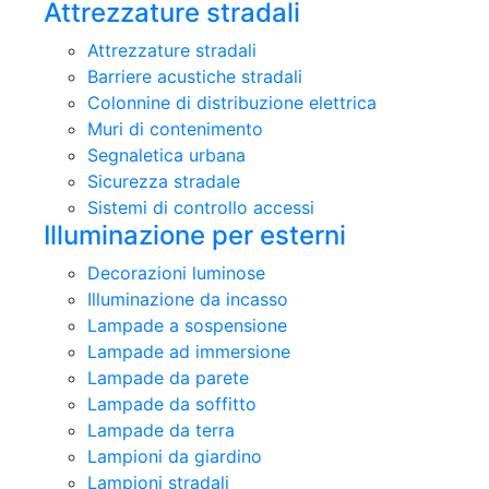
Attrezzature stradali
Attrezzature stradali
Barriere acustiche stradali
Colonnine di distribuzione elettrica
Muri di contenimento
Segnaletica urbana
Sicurezza stradale
Sistemi di controllo accessi
Illuminazione per esterni
Decorazioni luminose
Illuminazione da incasso
Lampade a sospensione
Lampade ad immersione
Lampade da parete
Lampade da soffitto
Lampade da terra
Lampioni da giardino
Lampioni stradali