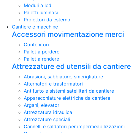
Moduli a led
Paletti luminosi
Proiettori da esterno
Cantiere e macchine
Accessori movimentazione merci
Contenitori
Pallet a perdere
Pallet a rendere
Attrezzature ed utensili da cantiere
Abrasioni, sabbiature, smerigliature
Alternatori e trasformatori
Antifurto e sistemi satellitari da cantiere
Apparecchiature elettriche da cantiere
Argani, elevatori
Attrezzatura idraulica
Attrezzature speciali
Cannelli e saldatori per impermeabilizzazioni