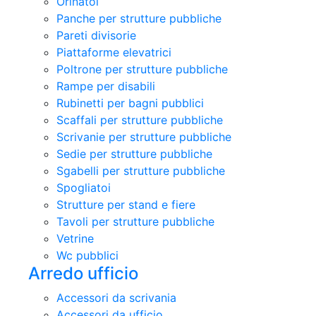
Orinatoi
Panche per strutture pubbliche
Pareti divisorie
Piattaforme elevatrici
Poltrone per strutture pubbliche
Rampe per disabili
Rubinetti per bagni pubblici
Scaffali per strutture pubbliche
Scrivanie per strutture pubbliche
Sedie per strutture pubbliche
Sgabelli per strutture pubbliche
Spogliatoi
Strutture per stand e fiere
Tavoli per strutture pubbliche
Vetrine
Wc pubblici
Arredo ufficio
Accessori da scrivania
Accessori da ufficio