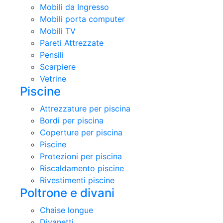
Mobili da Ingresso
Mobili porta computer
Mobili TV
Pareti Attrezzate
Pensili
Scarpiere
Vetrine
Piscine
Attrezzature per piscina
Bordi per piscina
Coperture per piscina
Piscine
Protezioni per piscina
Riscaldamento piscine
Rivestimenti piscine
Poltrone e divani
Chaise longue
Divanetti