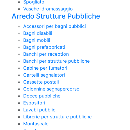
Spogliatoi
Vasche idromassaggio
Arredo Strutture Pubbliche
Accessori per bagni pubblici
Bagni disabili
Bagni mobili
Bagni prefabbricati
Banchi per reception
Banchi per strutture pubbliche
Cabine per fumatori
Cartelli segnalatori
Cassette postali
Colonnine segnapercorso
Docce pubbliche
Espositori
Lavabi pubblici
Librerie per strutture pubbliche
Montascale