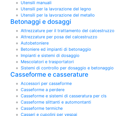
Utensili manuali
Utensili per la lavorazione del legno
Utensili per la lavorazione del metallo
Betonaggi e dosaggi
Attrezzature per il trattamento del calcestruzzo
Attrezzature per posa del calcestruzzo
Autobetoniere
Betoniere ed impianti di betonaggio
Impianti e sistemi di dosaggio
Mescolatori e trasportatori
Sistemi di controllo per dosaggio e betonaggio
Casseforme e casserature
Accessori per casseforme
Casseforme a perdere
Casseforme e sistemi di casseratura per cls
Casseforme slittanti e automontanti
Casseforme termiche
Casseri e cupolini per vespai