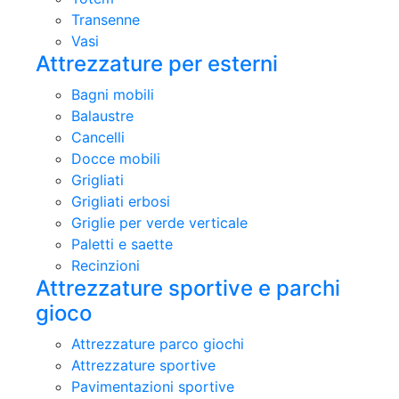
Transenne
Vasi
Attrezzature per esterni
Bagni mobili
Balaustre
Cancelli
Docce mobili
Grigliati
Grigliati erbosi
Griglie per verde verticale
Paletti e saette
Recinzioni
Attrezzature sportive e parchi
gioco
Attrezzature parco giochi
Attrezzature sportive
Pavimentazioni sportive