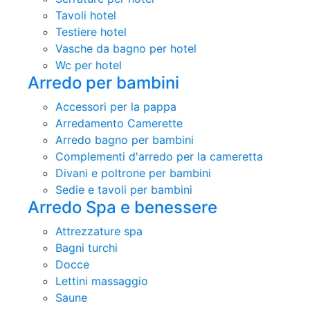
Tavoli hotel
Testiere hotel
Vasche da bagno per hotel
Wc per hotel
Arredo per bambini
Accessori per la pappa
Arredamento Camerette
Arredo bagno per bambini
Complementi d'arredo per la cameretta
Divani e poltrone per bambini
Sedie e tavoli per bambini
Arredo Spa e benessere
Attrezzature spa
Bagni turchi
Docce
Lettini massaggio
Saune