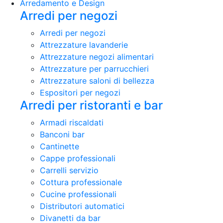
Arredamento e Design
Arredi per negozi
Arredi per negozi
Attrezzature lavanderie
Attrezzature negozi alimentari
Attrezzature per parrucchieri
Attrezzature saloni di bellezza
Espositori per negozi
Arredi per ristoranti e bar
Armadi riscaldati
Banconi bar
Cantinette
Cappe professionali
Carrelli servizio
Cottura professionale
Cucine professionali
Distributori automatici
Divanetti da bar