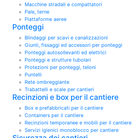
Macchine stradali e compattatori
Pale, terne
Piattaforme aeree
Ponteggi
Blindaggi per scavi e canalizzazioni
Giunti, fissaggi ed accessori per ponteggi
Ponteggi autosollevanti ed elettrici
Ponteggi e strutture tubolari
Protezioni per ponteggi, teloni
Puntelli
Rete ombreggiante
Trabattelli e scale per cantieri
Recinzioni e box per il cantiere
Box e prefabbricati per il cantiere
Containers per il cantiere
Recinzioni temporanee e mobili per il cantiere
Servizi igienici monoblocco per cantiere
Sicurezza dei cantieri