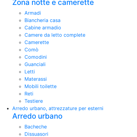
Zona notte e camerette
Armadi
Biancheria casa
Cabine armadio
Camere da letto complete
Camerette
Comò
Comodini
Guanciali
Letti
Materassi
Mobili toilette
Reti
Testiere
Arredo urbano, attrezzature per esterni
Arredo urbano
Bacheche
Dissuasori