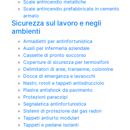
Scale antincendio metalliche
Scale antincendio prefabbricate in cemento
armato
Sicurezza sul lavoro e negli
ambienti
Armadietti per antinfortunistica
Ausili per infermeria aziendale
Cassette di pronto soccorso
Coperture di sicurezza per termosifoni
Delimitatori di aree, transenne, colonnine
Docce di emergenza e lavaocchi
Nastri, rotoli e tappeti antisdrucciolo
Piastre antishock da pavimento
Protezioni paracolpi
Segnaletica antinfortunistica
Sistemi di protezione dal gas radon
Tappeti antiurto modulari
Tappeti e pedane isolanti