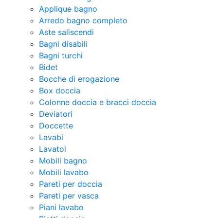
Applique bagno
Arredo bagno completo
Aste saliscendi
Bagni disabili
Bagni turchi
Bidet
Bocche di erogazione
Box doccia
Colonne doccia e bracci doccia
Deviatori
Doccette
Lavabi
Lavatoi
Mobili bagno
Mobili lavabo
Pareti per doccia
Pareti per vasca
Piani lavabo