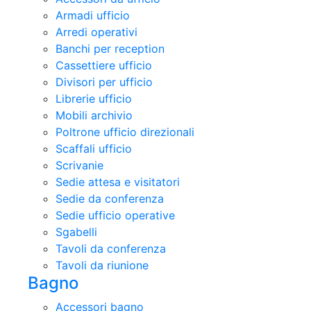
Armadi ufficio
Arredi operativi
Banchi per reception
Cassettiere ufficio
Divisori per ufficio
Librerie ufficio
Mobili archivio
Poltrone ufficio direzionali
Scaffali ufficio
Scrivanie
Sedie attesa e visitatori
Sedie da conferenza
Sedie ufficio operative
Sgabelli
Tavoli da conferenza
Tavoli da riunione
Bagno
Accessori bagno