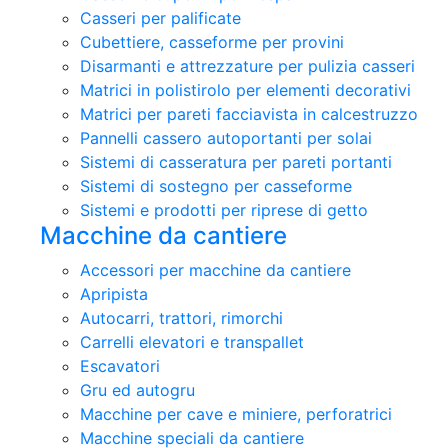
Casseri per palificate
Cubettiere, casseforme per provini
Disarmanti e attrezzature per pulizia casseri
Matrici in polistirolo per elementi decorativi
Matrici per pareti facciavista in calcestruzzo
Pannelli cassero autoportanti per solai
Sistemi di casseratura per pareti portanti
Sistemi di sostegno per casseforme
Sistemi e prodotti per riprese di getto
Macchine da cantiere
Accessori per macchine da cantiere
Apripista
Autocarri, trattori, rimorchi
Carrelli elevatori e transpallet
Escavatori
Gru ed autogru
Macchine per cave e miniere, perforatrici
Macchine speciali da cantiere