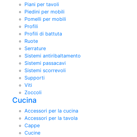
Piani per tavoli
Piedini per mobili
Pomelli per mobili
Profili
Profili di battuta
Ruote
Serrature
Sistemi antiribaltamento
Sistemi passacavi
Sistemi scorrevoli
Supporti
Viti
Zoccoli
Cucina
Accessori per la cucina
Accessori per la tavola
Cappe
Cucine