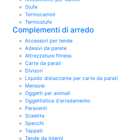
Stufe
Termocamini
Termostufe
Complementi di arredo
Accessori per tende
Adesivi da parete
Attrezzature fitness
Carte da parati
Divisori
Liquido distaccante per carte da parati
Mensole
Oggetti per animali
Oggettistica d'arredamento
Paraventi
Scalette
Specchi
Tappeti
Tende da interni