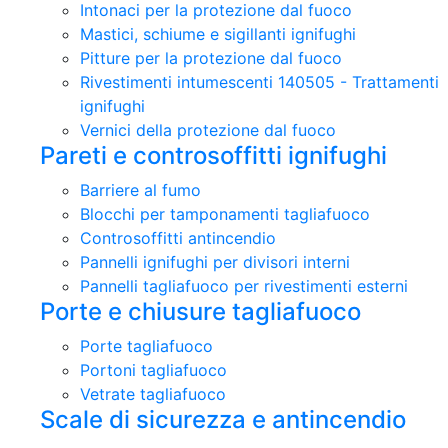
Intonaci per la protezione dal fuoco
Mastici, schiume e sigillanti ignifughi
Pitture per la protezione dal fuoco
Rivestimenti intumescenti 140505 - Trattamenti
ignifughi
Vernici della protezione dal fuoco
Pareti e controsoffitti ignifughi
Barriere al fumo
Blocchi per tamponamenti tagliafuoco
Controsoffitti antincendio
Pannelli ignifughi per divisori interni
Pannelli tagliafuoco per rivestimenti esterni
Porte e chiusure tagliafuoco
Porte tagliafuoco
Portoni tagliafuoco
Vetrate tagliafuoco
Scale di sicurezza e antincendio