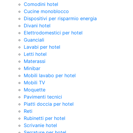
Comodini hotel
Cucine monoblocco
Dispositivi per risparmio energia
Divani hotel
Elettrodomestici per hotel
Guanciali
Lavabi per hotel
Letti hotel
Materassi
Minibar
Mobili lavabo per hotel
Mobili TV
Moquette
Pavimenti tecnici
Piatti doccia per hotel
Reti
Rubinetti per hotel
Scrivanie hotel
Serrature per hotel