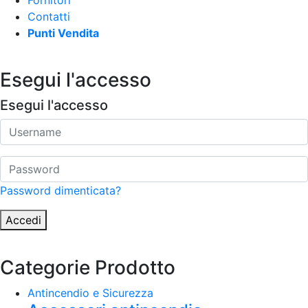
Fornitori
Contatti
Punti Vendita
Esegui l'accesso
Esegui l'accesso
Password dimenticata?
Accedi
Categorie Prodotto
Antincendio e Sicurezza