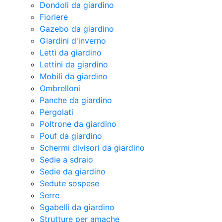
Dondoli da giardino
Fioriere
Gazebo da giardino
Giardini d'inverno
Letti da giardino
Lettini da giardino
Mobili da giardino
Ombrelloni
Panche da giardino
Pergolati
Poltrone da giardino
Pouf da giardino
Schermi divisori da giardino
Sedie a sdraio
Sedie da giardino
Sedute sospese
Serre
Sgabelli da giardino
Strutture per amache