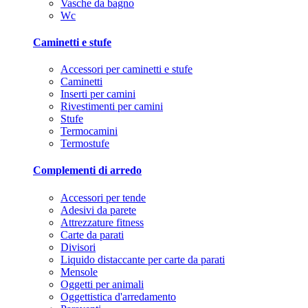
Vasche da bagno
Wc
Caminetti e stufe
Accessori per caminetti e stufe
Caminetti
Inserti per camini
Rivestimenti per camini
Stufe
Termocamini
Termostufe
Complementi di arredo
Accessori per tende
Adesivi da parete
Attrezzature fitness
Carte da parati
Divisori
Liquido distaccante per carte da parati
Mensole
Oggetti per animali
Oggettistica d'arredamento