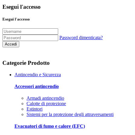
Esegui l'accesso
Esegui l'accesso
Password dimenticata?
Accedi
Categorie Prodotto
Antincendio e Sicurezza
Accessori antincendio
Armadi antincendio
Calotte di protezione
Estintori
Sistemi per la protezione degli attraversamenti
Evacuatori di fumo e calore (EFC)