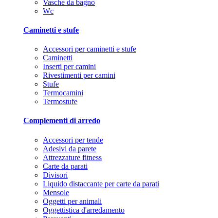
Vasche da bagno
Wc
Caminetti e stufe
Accessori per caminetti e stufe
Caminetti
Inserti per camini
Rivestimenti per camini
Stufe
Termocamini
Termostufe
Complementi di arredo
Accessori per tende
Adesivi da parete
Attrezzature fitness
Carte da parati
Divisori
Liquido distaccante per carte da parati
Mensole
Oggetti per animali
Oggettistica d'arredamento