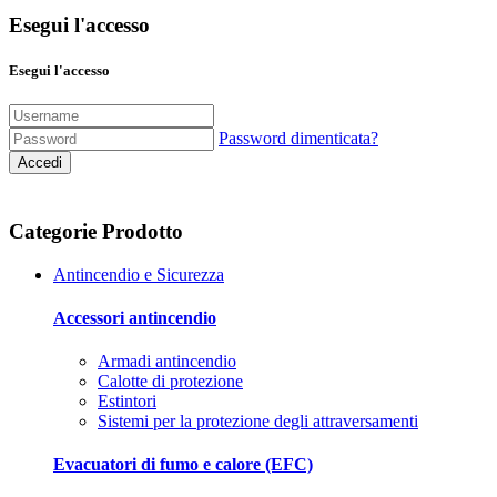
Esegui l'accesso
Esegui l'accesso
Password dimenticata?
Accedi
Categorie Prodotto
Antincendio e Sicurezza
Accessori antincendio
Armadi antincendio
Calotte di protezione
Estintori
Sistemi per la protezione degli attraversamenti
Evacuatori di fumo e calore (EFC)